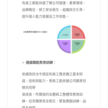
有員工都能快速了解公司營運、產業環境、
品牌概念、勞工安全衛生、組織與文化等，
提升個人能力發展及工作效能。
➢
通識職能教育訓練：
依據政府法令規定和員工應具備之基本知
識、技術與能力，使員工能依據公司願景目
標共同學
習成長，所實施的全體員工整體性教育訓
練，包含職業安全衛生、緊急應變訓練、品
質系統類