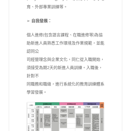
育、外部專業訓練等。
➢
自我發展：
個人進修(包含語言課程、在職進修等)為協
助新進人員熟悉工作環境及作業規範，並能
認同公
司經營理念與企業文化，同仁從入職開始，
須接受為期2天的新進人員訓練。入職後，
針對不
同職務和職級，進行系統化的教育訓練體系
學習發展。