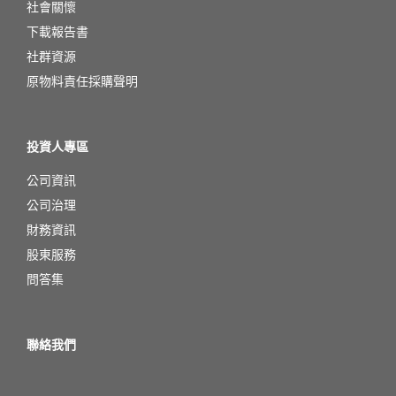
社會關懷
下載報告書
社群資源
原物料責任採購聲明
投資人專區
公司資訊
公司治理
財務資訊
股東服務
問答集
聯絡我們