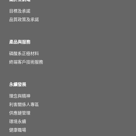
目標及承諾
品質政策及承諾
產品與服務
磷酸系正極材料
終端客戶技術服務
永續發展
理念與精神
利害關係人專區
供應鏈管理
環境永續
健康職場