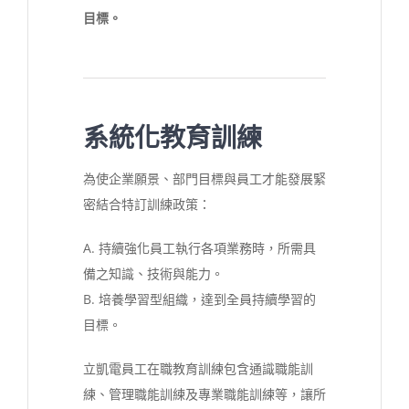
目標。
系統化教育訓練
為使企業願景、部門目標與員工才能發展緊
密結合特訂訓練政策：
A. 持續強化員工執行各項業務時，所需具
備之知識、技術與能力。
B. 培養學習型組織，達到全員持續學習的
目標。
立凱電員工在職教育訓練包含通識職能訓
練、管理職能訓練及專業職能訓練等，讓所