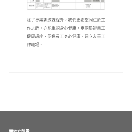
除了專業訓練課程外，我們更希望同仁於工
作之餘，亦能重視身心健康，定期舉辦員工
健康講座，促進員工身心健康，建立友善工
作職場。
關於立凱電