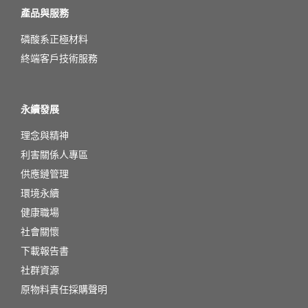
產品與服務
磷酸系正極材料
終端客戶技術服務
永續發展
理念與精神
利害關係人專區
供應鏈管理
環境永續
健康職場
社會關懷
下載報告書
社群資源
原物料責任採購聲明