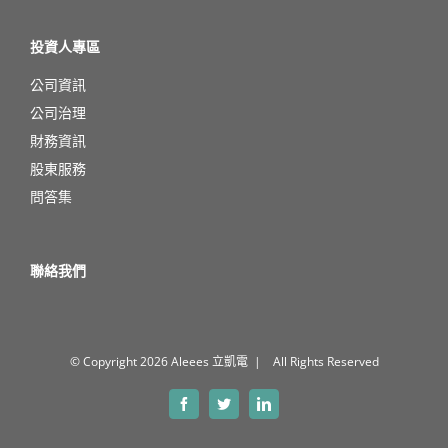
投資人專區
公司資訊
公司治理
財務資訊
股東服務
問答集
聯絡我們
© Copyright
2026 Aleees 立凱電 | All Rights Reserved
Facebook
Twitter
LinkedIn