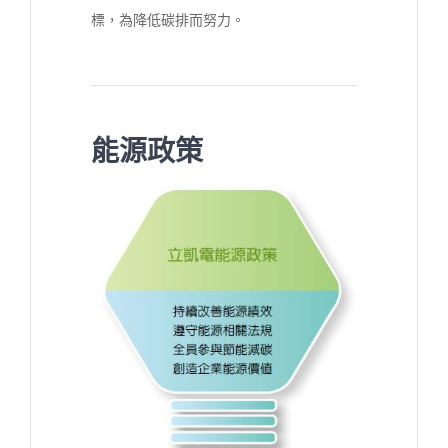
標，為降低碳排而努力。
能源政策