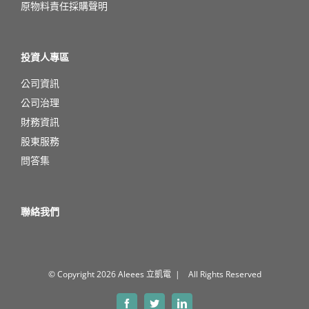
原物料責任採購聲明
投資人專區
公司資訊
公司治理
財務資訊
股東服務
問答集
聯絡我們
© Copyright
2026 Aleees 立凱電 | All Rights Reserved
Facebook
Twitter
LinkedIn