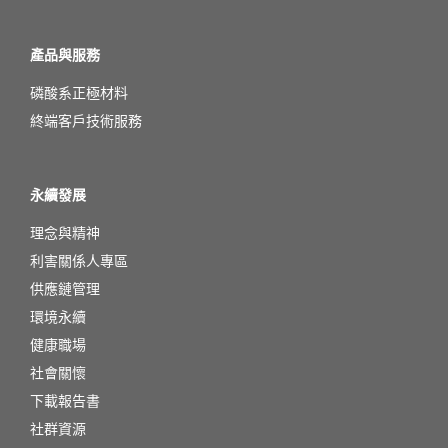
產品與服務
磷酸系正極材料
終端客戶技術服務
永續發展
理念與精神
利害關係人專區
供應鏈管理
環境永續
健康職場
社會關懷
下載報告書
社群資源