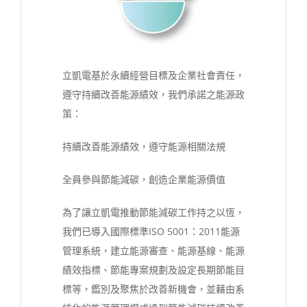
立凱電基於永續經營目標及企業社會責任，
遵守持續改善能源績效，我們承諾之能源政
策：
持續改善能源績效，遵守能源相關法規
全員參與節能減碳，創造企業能源價值
為了讓立凱電推動節能減碳工作持之以恆，
我們已導入國際標準ISO 5001：2011能源
管理系統，建立能源審查、能源基線、能源
績效指標、節能專案規劃及設定長期節能目
標等，鑑別及聚焦於改善新機會，並藉由系