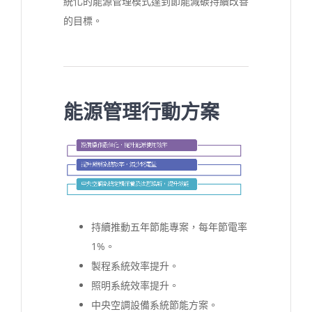
統化的能源管理模式達到節能減碳持續改善
的目標。
能源管理行動方案
持續推動五年節能專案，每年節電率
1%。
製程系統效率提升。
照明系統效率提升。
中央空調設備系統節能方案。